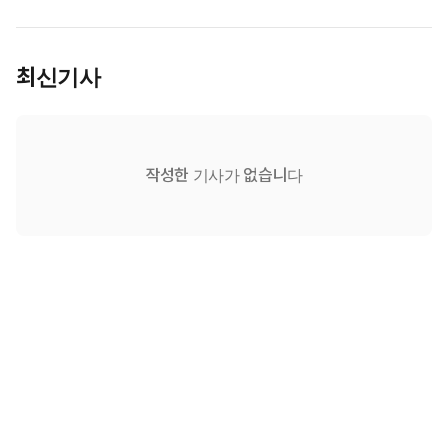
최신기사
작성한 기사가 없습니다