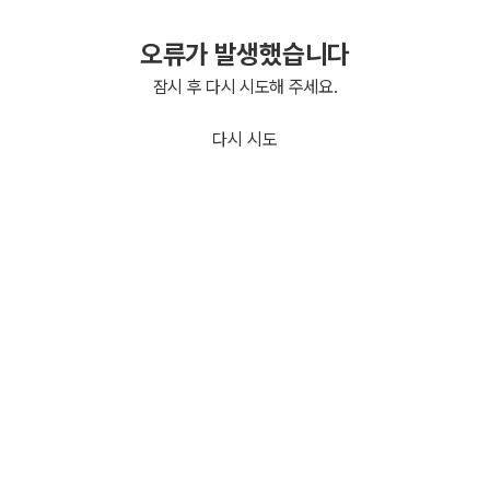
오류가 발생했습니다
잠시 후 다시 시도해 주세요.
다시 시도