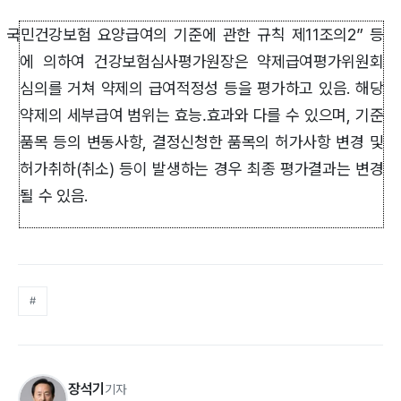
“국민건강보험 요양급여의 기준에 관한 규칙 제11조의2” 등
에 의하여 건강보험심사평가원장은 약제급여평가위원회
심의를 거쳐 약제의 급여적정성 등을 평가하고 있음. 해당
약제의 세부급여 범위는 효능․효과와 다를 수 있으며, 기준
품목 등의 변동사항, 결정신청한 품목의 허가사항 변경 및
허가취하(취소) 등이 발생하는 경우 최종 평가결과는 변경
될 수 있음.
#
장석기
기자