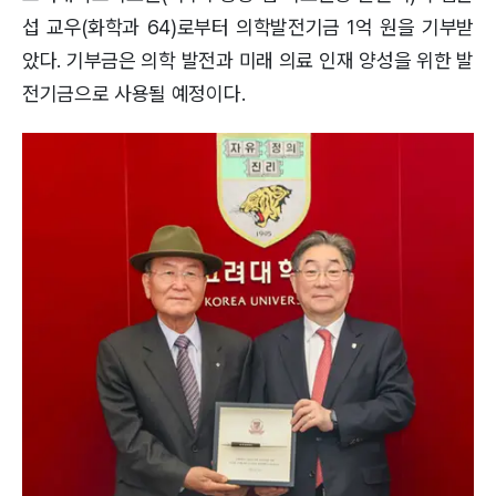
섭 교우(화학과 64)로부터 의학발전기금 1억 원을 기부받
았다. 기부금은 의학 발전과 미래 의료 인재 양성을 위한 발
전기금으로 사용될 예정이다.