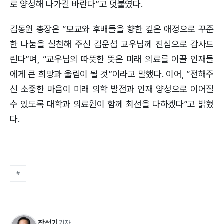
로 양성해 나가길 바란다”고 덧붙였다.
김동원 총장은 “모교와 후배들을 향한 깊은 애정으로 꾸준
한 나눔을 실천해 주신 김운섭 교우님께 진심으로 감사드
린다”며, “교우님의 따뜻한 뜻은 미래 의료를 이끌 인재들
에게 큰 희망과 울림이 될 것”이라고 말했다. 이어, “전해주
신 소중한 마음이 미래 의학 발전과 인재 양성으로 이어질
수 있도록 대학과 의료원이 함께 최선을 다하겠다”고 밝혔
다.
#
장석기
기자