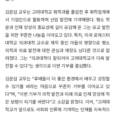
김운섭 교우는 고려대학교 화학과를 졸업한 후 화학업계에
서 기업인으로 활동하며 산업 발전에 기여해왔다. 평소 학
문과 인재 양성의 중요성에 깊이 공감해 온 그는 모교 발전
을 위한 꾸준한 나눔을 이어오고 있다. 특히, 미국 로체스터
대학교 의과대학 교수로 재직 중인 아들의 영향으로 평소
의학과 의료 발전에 대한 관심과 애정도 남다른 것으로 알
려졌다. 그는 “의과대학이 잘되어야 고려대학교가 더욱 발
전할 수 있다”는 생각으로 이번 기부를 결심했다.
김운섭 교우는 “후배들이 더 좋은 환경에서 배우고 성장할
수 있기를 바라는 마음으로 꾸준히 기부를 이어오고 있
다“며, ”이번 기부가 의학 발전과 미래 의료 인재 양성에 작
은 보탬이 되기를 바란다“고 소감을 밝혔다. 이어, “고려대
학교가 앞으로도 사회와 인류에 기여하는 인재를 지속적으