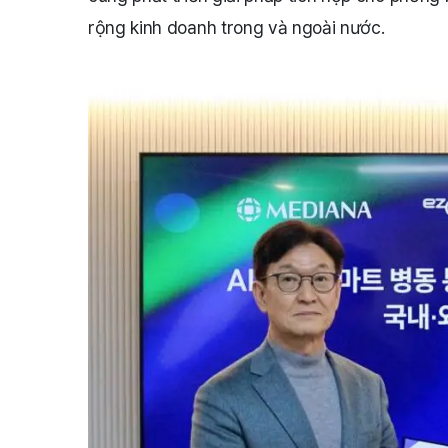
rộng kinh doanh trong và ngoài nước.