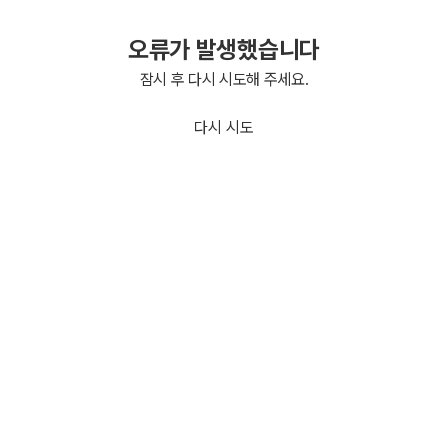
오류가 발생했습니다
잠시 후 다시 시도해 주세요.
다시 시도