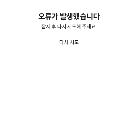
오류가 발생했습니다
잠시 후 다시 시도해 주세요.
다시 시도