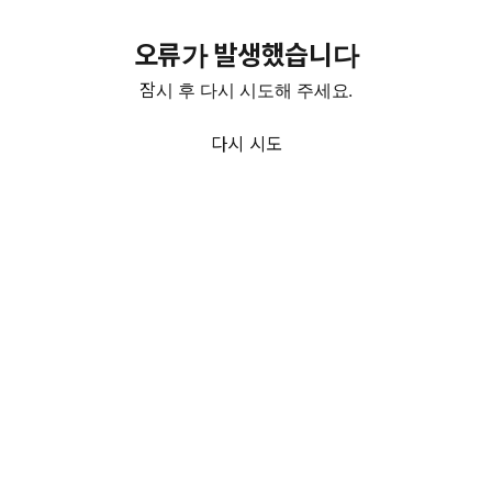
오류가 발생했습니다
잠시 후 다시 시도해 주세요.
다시 시도