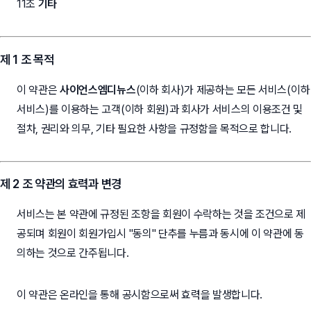
11조
기타
제 1 조 목적
이 약관은
사이언스엠디뉴스
(이하 회사)가 제공하는 모든 서비스(이하
서비스)를 이용하는 고객(이하 회원)과 회사가 서비스의 이용조건 및
절차, 권리와 의무, 기타 필요한 사항을 규정함을 목적으로 합니다.
제 2 조 약관의 효력과 변경
서비스는 본 약관에 규정된 조항을 회원이 수락하는 것을 조건으로 제
공되며 회원이 회원가입시 "동의" 단추를 누름과 동시에 이 약관에 동
의하는 것으로 간주됩니다.
이 약관은 온라인을 통해 공시함으로써 효력을 발생합니다.