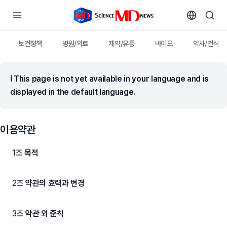
보건정책
병원/의료
제약/유통
바이오
약사/건식
ℹ
This page is not yet available in your language and is
displayed in the default language.
이용약관
1조
목적
2조
약관의 효력과 변경
3조
약관 외 준칙