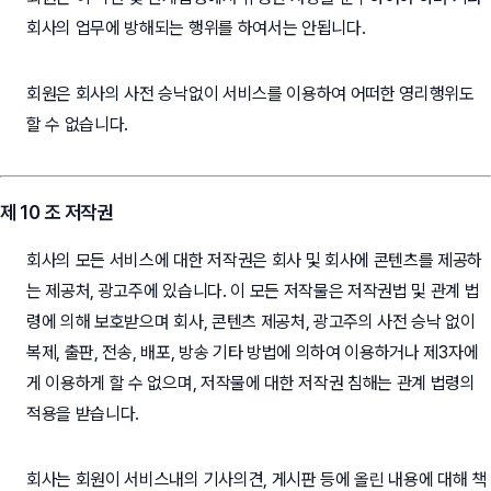
회사의 업무에 방해되는 행위를 하여서는 안됩니다.
회원은 회사의 사전 승낙없이 서비스를 이용하여 어떠한 영리행위도
할 수 없습니다.
제 10 조 저작권
회사의 모든 서비스에 대한 저작권은 회사 및 회사에 콘텐츠를 제공하
는 제공처, 광고주에 있습니다. 이 모든 저작물은 저작권법 및 관계 법
령에 의해 보호받으며 회사, 콘텐츠 제공처, 광고주의 사전 승낙 없이
복제, 출판, 전송, 배포, 방송 기타 방법에 의하여 이용하거나 제3자에
게 이용하게 할 수 없으며, 저작물에 대한 저작권 침해는 관계 법령의
적용을 받습니다.
회사는 회원이 서비스내의 기사의견, 게시판 등에 올린 내용에 대해 책