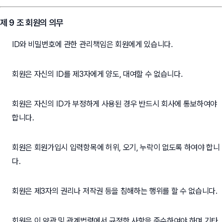
제 9 조 회원의 의무
ID와 비밀번호에 관한 관리책임은 회원에게 있습니다.
회원은 자신의 ID를 제3자에게 양도, 대여할 수 없습니다.
회원은 자신의 ID가 부정하게 사용된 경우 반드시 회사에 통보하여야
합니다.
회원은 회원가입시 입력항목에 허위, 오기, 누락이 없도록 하여야 합니
다.
회원은 제3자의 권리나 저작권 등을 침해하는 행위를 할 수 없습니다.
회원은 이 약관 및 관계법령에서 규정한 사항을 준수하여야 하며 기타