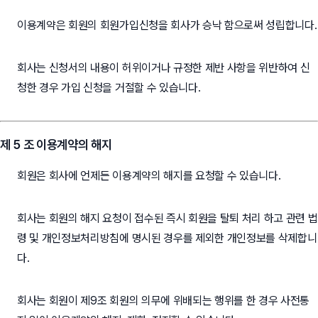
이용계약은 회원의 회원가입신청을 회사가 승낙 함으로써 성립합니다.
회사는 신청서의 내용이 허위이거나 규정한 제반 사항을 위반하여 신
청한 경우 가입 신청을 거절할 수 있습니다.
제 5 조 이용계약의 해지
회원은 회사에 언제든 이용계약의 해지를 요청할 수 있습니다.
회사는 회원의 해지 요청이 접수된 즉시 회원을 탈퇴 처리 하고 관련 법
령 및 개인정보처리방침에 명시된 경우를 제외한 개인정보를 삭제합니
다.
회사는 회원이 제9조 회원의 의무에 위배되는 행위를 한 경우 사전통