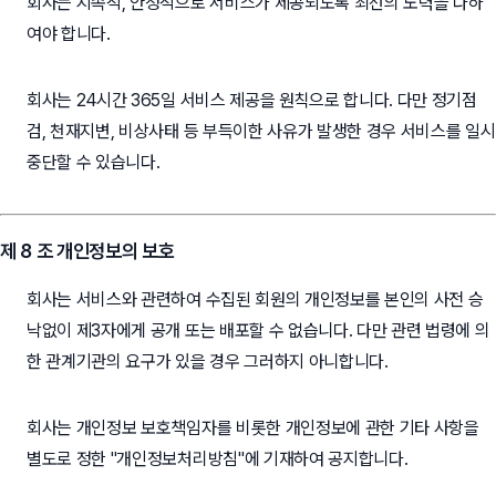
회사는 지속적, 안정적으로 서비스가 제공되도록 최선의 노력을 다하
여야 합니다.
회사는 24시간 365일 서비스 제공을 원칙으로 합니다. 다만 정기점
검, 천재지변, 비상사태 등 부득이한 사유가 발생한 경우 서비스를 일시
중단할 수 있습니다.
제 8 조 개인정보의 보호
회사는 서비스와 관련하여 수집된 회원의 개인정보를 본인의 사전 승
낙없이 제3자에게 공개 또는 배포할 수 없습니다. 다만 관련 법령에 의
한 관계기관의 요구가 있을 경우 그러하지 아니합니다.
회사는 개인정보 보호책임자를 비롯한 개인정보에 관한 기타 사항을
별도로 정한 "개인정보처리방침"에 기재하여 공지합니다.