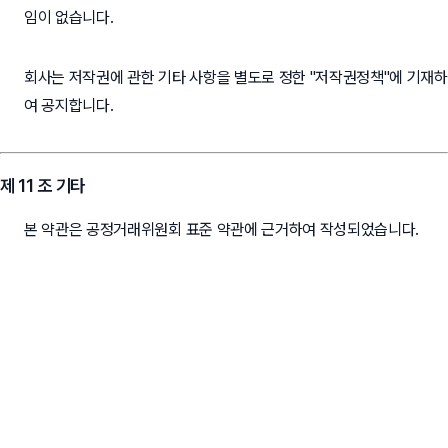
임이 없습니다.
회사는 저작권에 관한 기타 사항을 별도로 정한 "저작권정책"에 기재하
여 공지합니다.
제 11 조 기타
본 약관은 공정거래위원회 표준 약관에 근거하여 작성되었습니다.