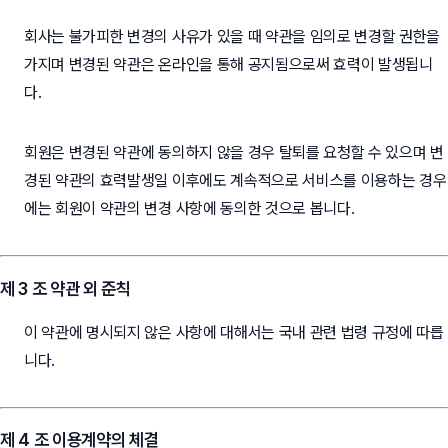
회사는 불가피한 변경의 사유가 있을 때 약관을 임의로 변경할 권한을
가지며 변경된 약관은 온라인을 통해 공지됨으로써 효력이 발생됩니
다.
회원은 변경된 약관에 동의하지 않을 경우 탈퇴를 요청할 수 있으며 변
경된 약관의 효력발생일 이후에도 계속적으로 서비스를 이용하는 경우
에는 회원이 약관의 변경 사항에 동의한 것으로 봅니다.
제 3 조 약관 외 준칙
이 약관에 명시되지 않은 사항에 대해서는 국내 관련 법령 규정에 따릅
니다.
제 4 조 이용계약의 체결