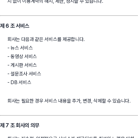
지 없이 이용계약의 해지, 제한, 정지할 수 있습니다.
제 6 조 서비스
회사는 다음과 같은 서비스를 제공합니다.
- 뉴스 서비스
- 동영상 서비스
- 게시판 서비스
- 설문조사 서비스
- DB 서비스
회사는 필요한 경우 서비스 내용을 추가, 변경, 삭제할 수 있습니다.
제 7 조 회사의 의무