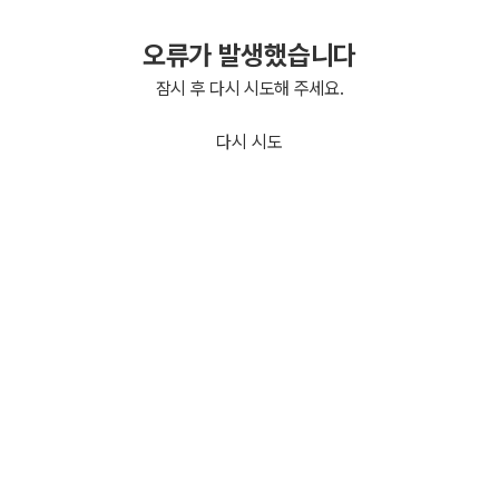
오류가 발생했습니다
잠시 후 다시 시도해 주세요.
다시 시도