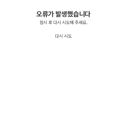
오류가 발생했습니다
잠시 후 다시 시도해 주세요.
다시 시도