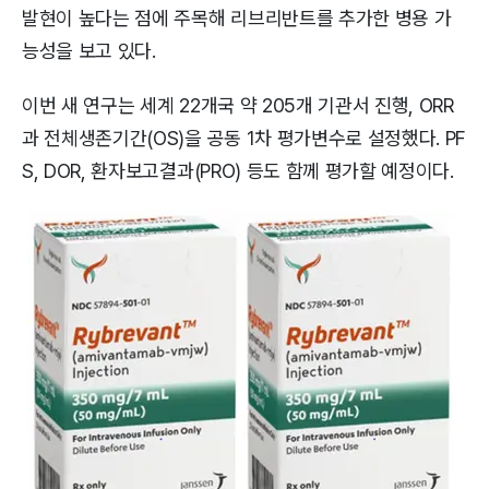
발현이 높다는 점에 주목해 리브리반트를 추가한 병용 가
능성을 보고 있다.
이번 새 연구는 세계 22개국 약 205개 기관서 진행, ORR
과 전체생존기간(OS)을 공동 1차 평가변수로 설정했다. PF
S, DOR, 환자보고결과(PRO) 등도 함께 평가할 예정이다.