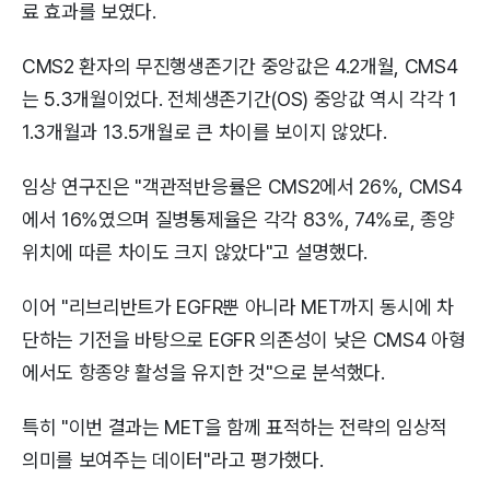
료 효과를 보였다.
CMS2 환자의 무진행생존기간 중앙값은 4.2개월, CMS4
는 5.3개월이었다. 전체생존기간(OS) 중앙값 역시 각각 1
1.3개월과 13.5개월로 큰 차이를 보이지 않았다.
임상 연구진은 "객관적반응률은 CMS2에서 26%, CMS4
에서 16%였으며 질병통제율은 각각 83%, 74%로, 종양
위치에 따른 차이도 크지 않았다"고 설명했다.
이어 "리브리반트가 EGFR뿐 아니라 MET까지 동시에 차
단하는 기전을 바탕으로 EGFR 의존성이 낮은 CMS4 아형
에서도 항종양 활성을 유지한 것"으로 분석했다.
특히 "이번 결과는 MET을 함께 표적하는 전략의 임상적
의미를 보여주는 데이터"라고 평가했다.