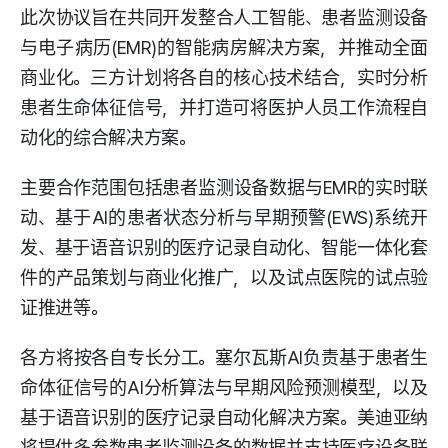
此次协议旨在共同开发整合人工智能、患者监测设备
与电子病历(EMR)的智能病房解决方案，并推动全面
商业化。三方计划将各自的核心技术结合，实时分析
患者生命体征信号，并打造可将医护人员工作流程自
动化的综合解决方案。
主要合作范围包括患者监测设备数据与EMR的实时联
动、基于AI的患者状态分析与早期预警(EWS)系统开
发、基于语音识别的医疗记录自动化、智能一体化套
件的产品策划与商业化推广，以及试点医院的试点验
证推进等。
各方将按各自专长分工。塞尔瓦斯AI负责基于患者生
命体征信号的AI分析算法与早期风险预测模型，以及
基于语音识别的医疗记录自动化解决方案。美迪亚纳
将提供多参数患者监测设备的数据并支持医疗设备联