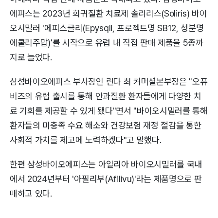
에피스는 2023년 희귀질환 치료제 솔리리스(Soliris) 바이
오시밀러 '에피스클리(Epysqli, 프로젝트명 SB12, 성분명
에쿨리주맙)'를 시작으로 유럽 내 직접 판매 제품을 5종까
지로 늘었다.
삼성바이오에피스 부사장인 린다 최 커머셜본부장은 "오퓨
비즈의 유럽 출시를 통해 안과질환 환자들에게 다양한 치
료 기회를 제공할 수 있게 됐다"면서 "바이오시밀러를 통해
환자들의 미충족 수요 해소와 건강보험 재정 절감을 통한
사회적 가치를 제고에 노력하겠다"고 말했다.
한편 삼성바이오에피스는 아일리아 바이오시밀러를 국내
에서 2024년부터 '아필리부(Afilivu)'라는 제품명으로 판
매하고 있다.