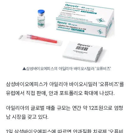
▲삼성바이오에피스의 아일리아 바이오시밀러 '오퓨비즈'
삼성바이오에피스가 아일리아 바이오시밀러 '오퓨비즈'를
유럽에서 직접 판매, 안과 포트폴리오 확대에 나섰다.
아일리아의 글로벌 매출 규모는 연간 약 12조원으로 엄청
남 시장을 갖고 있다.
1일 삼성바이오에피스에 따르면 안과질환 치료제 '오퓨비