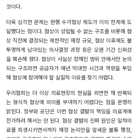
것이다.
더욱 심각한 문제는 현행 수가협상 제도가 이미 한계에 도
달했다는 점이다. 협상이 성립될 수 없는 구조를 비롯해 협
상 직전에 결정되는 제한적인 재정 규모, 협상 이후에도 불
투명하게 남아있는 의사결정 과정 등은 오랜 기간 신뢰성
을 훼손해 왔다. 협상이 사실상 정해진 범위 안에서만 논의
되는 구조라면 공급자가 매년 막대한 시간과 역량을 투입
해 협상에 참여해야 할 실질적 이유를 찾기 어렵다.
우리협회는 더 이상 의료현장의 현실을 외면한 채 반복되
는 형식적 협상에 의미를 부여하기 어렵다는 점을 분명히
밝힌다. 정부와 공단은 이번 협상 결렬의 책임을 의료계에
전가하려 해서는 안 된다. 협상 결렬의 진짜 원인은 일차의
료를 희생시키면서까지 재정 논리만을 앞세운 불통 행정,