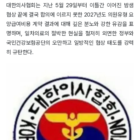
대한의사협회는 지난 5월 29일부터 이틀간 이어진 밤샘
협상 끝에 결국 합의에 이르지 못한 2027년도 의원유형 요
양급여비용 계약 결과에 대해 깊은 분노와 강한 유감을 표
명하며, 일차의료의 절박한 현실을 철저히 외면한 정부와
국민건강보험공단의 오만하고 일방적인 협상 태도를 강력
히 규탄한다.