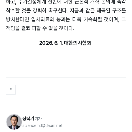
하고, 수가결정체계 전반에 대한 근본적 개혁 논의에 즉각
착수할 것을 강력히 촉구한다. 지금과 같은 왜곡된 구조를
방치한다면 일차의료의 붕괴는 더욱 가속화될 것이며, 그
책임을 결코 피할 수 없을 것이다.
2026. 6. 1. 대한의사협회
#
장석기
기자
sciencemd@daum.net