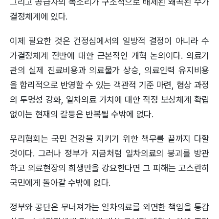
그리고 공급자의 목소리가 구조적으로 배제된 왜곡된 수가
결정체계에 있다.
이제 필요한 것은 건정심에서의 일방적 결정이 아니라 수
가결정체계 전반에 대한 근본적인 개혁 논의이다. 의료기
관의 실제 진료비용과 의료물가 상승, 의료인력 유지비용
을 합리적으로 반영할 수 있는 객관적 기준 마련, 협상 과정
의 투명성 강화, 일차의료 가치에 대한 적정 보상체계 확립
없이는 현재의 갈등은 반복될 수밖에 없다.
우리협회는 국민 건강을 지키기 위한 책무를 끝까지 다할
것이다. 그러나 정부가 지금처럼 일차의료의 붕괴를 방관
하고 의료현장의 희생만을 강요한다면 그 피해는 고스란히
국민에게 돌아갈 수밖에 없다.
정부와 공단은 무너져가는 일차의료를 외면한 책임을 통감