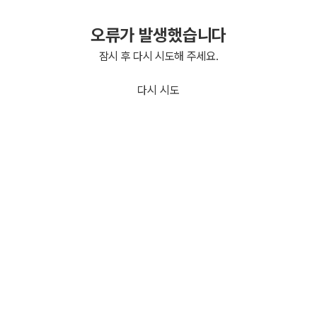
오류가 발생했습니다
잠시 후 다시 시도해 주세요.
다시 시도