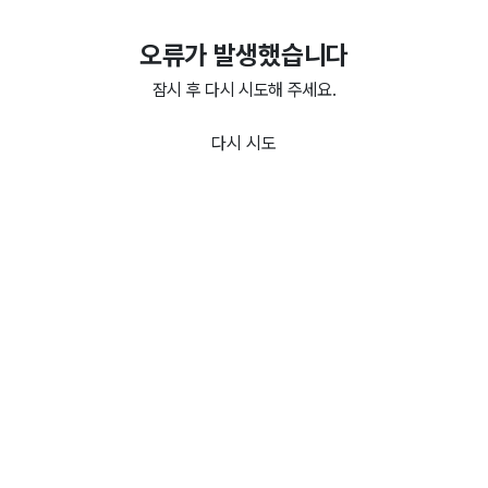
오류가 발생했습니다
잠시 후 다시 시도해 주세요.
다시 시도