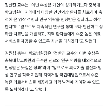
정한진 교수는 "이번 수상은 개인의 성과라기보다 충북대
학교병원이 지역에서 다양한 안면외상 환자를 치료하며 축
적해 온 임상 경험과 연구 역량을 인정받은 결과라고 생각
한다"며 "앞으로도 지속적인 연구를 통해 보다 안전하고 정
확한 치료법을 개발하고, 지역 환자들에게 수준 높은 의료
서비스를 제공할 수 있도록 최선을 다하겠다"고 말했다.
김원섭 충북대학교병원장은 "정한진 교수의 이번 수상은
충북대학교병원의 우수한 진료와 연구 역량을 대외적으로
인정받은 뜻깊은 성과"라며 "앞으로도 의료기술 발전과 임
상 연구를 적극 지원해 지역거점 국립대병원으로서 수준
높은 의료서비스를 제공하고 의학 발전에 기여할 수 있도
록 노력하겠다"고 말했다.