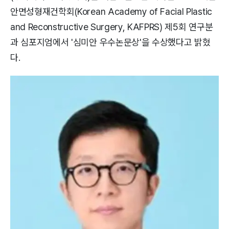
안면성형재건학회(Korean Academy of Facial Plastic
and Reconstructive Surgery, KAFPRS) 제5회 연구분
과 심포지엄에서 '심미안 우수논문상'을 수상했다고 밝혔
다.