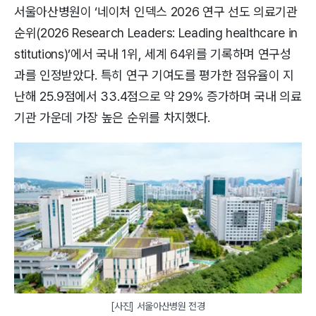
서울아산병원이 ‘네이처 인덱스 2026 연구 선도 의료기관
순위(2026 Research Leaders: Leading healthcare in
stitutions)’에서 국내 1위, 세계 64위를 기록하며 연구성
과를 인정받았다. 특히 연구 기여도를 평가한 점유율이 지
난해 25.9점에서 33.4점으로 약 29% 증가하며 국내 의료
기관 가운데 가장 높은 순위를 차지했다.
[사진] 서울아산병원 전경