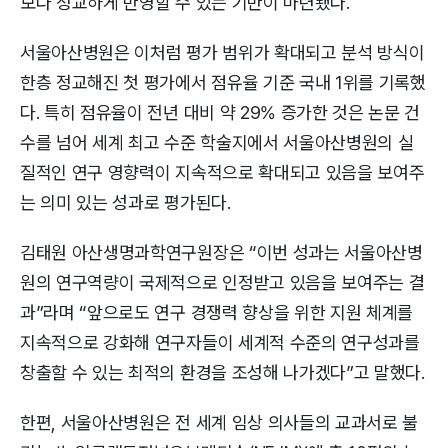
보다 정교하게 반영할 수 있는 기반이 마련됐다.
서울아산병원은 이처럼 평가 범위가 확대되고 분석 방식이
한층 정교해진 첫 평가에서 점유율 기준 국내 1위를 기록했
다. 특히 점유율이 전년 대비 약 29% 증가한 것은 논문 건
수를 넘어 세계 최고 수준 학술지에서 서울아산병원의 실
질적인 연구 영향력이 지속적으로 확대되고 있음을 보여주
는 의미 있는 성과로 평가된다.
김태원 아산생명과학연구원장은 “이번 성과는 서울아산병
원의 연구역량이 국제적으로 인정받고 있음을 보여주는 결
과”라며 “앞으로도 연구 경쟁력 향상을 위한 지원 체계를
지속적으로 강화해 연구자들이 세계적 수준의 연구성과를
창출할 수 있는 최적의 환경을 조성해 나가겠다”고 말했다.
한편, 서울아산병원은 전 세계 임상 의사들의 교과서로 불