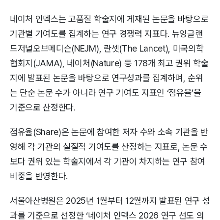
네이처 인덱스는 고품질 학술지에 게재된 논문을 바탕으로
기관별 기여도를 집계하는 연구 경쟁력 지표다. 뉴잉글랜
드저널오브메디슨(NEJM), 란셋(The Lancet), 미국의학
협회지(JAMA), 네이처(Nature) 등 178개 최고 권위 학술
지에 발표된 논문을 바탕으로 연구성과를 집계하며, 순위
는 단순 논문 수가 아니라 연구 기여도 지표인 ‘점유율’을
기준으로 산정한다.
점유율(Share)은 논문에 참여한 저자 수와 소속 기관을 반
영해 각 기관의 실질적 기여도를 산정하는 지표로, 논문 수
보다 권위 있는 학술지에서 각 기관이 차지하는 연구 참여
비중을 반영한다.
서울아산병원은 2025년 1월부터 12월까지 발표된 연구 성
과를 기준으로 선정한 ‘네이처 인덱스 2026 연구 선도 의