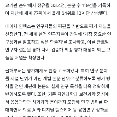
료기관 순위’에서 점유율 33.4점, 논문 수 119건을 기록하
며 지난해 세계 77위에서 올해 64위로 13계단 상승했다.
네이처 인덱스는 연구자들의 평판을 기반으로 평가 저널을
선정한다. 전 세계 현역 연구자들이 참여해 ‘가장 중요한 연
구성과를 발표하고 싶은 학술지’를 조사하고, 이를 글로벌
연구자 설문을 통해 다시 검증해 최종 평가 대상이 되는 고
품질 저널을 확정한다.
올해부터는 평가체계도 한층 고도화됐다. 특히 연구 분야
를 저널 단위가 아닌 개별 논문 단위로 분류하도록 평가 방
식을 전면 개편해 논문의 실제 연구 특성을 더욱 정확하게
반영하도록 했다. 또한, 기존 자연과학과 보건과학 중심에
서 응용과학과 사회과학 분야까지 포함해 연구 범위를 확
대하면서 의료 AI와 디지털 헬스케어 등 융합연구 성과를