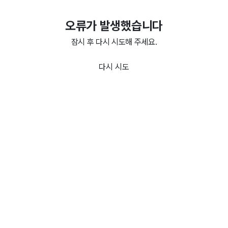
오류가 발생했습니다
잠시 후 다시 시도해 주세요.
다시 시도