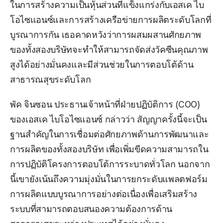
ในการสร้างความเป็นหุ้นส่วนที่แข็งแกร่งกับเอสเค ไบ
โอไซแอนซ์และการสร้างเครือข่ายการผลิตระดับโลกที่
บูรณาการกัน เธอคาดหวังว่าการผสมผสานศักยภาพ
ของทั้งสองบริษัทจะทำให้สามารถจัดส่งวัคซีนคุณภาพ
สูงได้อย่างมั่นคงและมีส่วนช่วยในการตอบโต้ด้าน
สาธารณสุขระดับโลก
พัค จินซอน ประธานเจ้าหน้าที่ฝ่ายปฏิบัติการ (COO)
ของเอสเค ไบโอไซแอนซ์ กล่าวว่า สัญญาครั้งนี้จะเป็น
ฐานสำคัญในการเชื่อมต่อศักยภาพด้านการพัฒนาและ
การผลิตของทั้งสองบริษัท เพื่อเพิ่มขีดความสามารถใน
การปฏิบัติโครงการตอบโต้การระบาดทั่วโลก นอกจาก
นี้เขายังเน้นถึงความมุ่งมั่นในการยกระดับแพลตฟอร์ม
การผลิตแบบบูรณาการอย่างต่อเนื่องเพื่อเสริมสร้าง
ระบบที่สามารถตอบสนองความต้องการด้าน