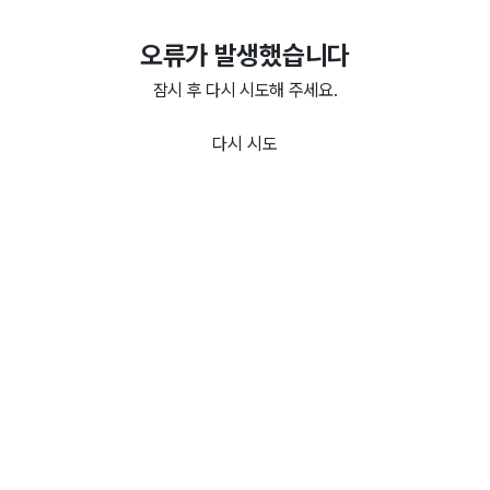
오류가 발생했습니다
잠시 후 다시 시도해 주세요.
다시 시도