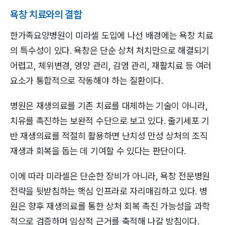
욕창 치료와의 결합
한가족요양병원이 미라셀 도입에 나선 배경에는 욕창 치료
의 특수성이 있다. 욕창은 단순 상처 처치만으로 해결되기
어렵고, 체위변경, 영양 관리, 감염 관리, 재활치료 등 여러
요소가 통합적으로 작동해야 하는 질환이다.
병원은 재생의료를 기존 치료를 대체하는 기술이 아니라,
치유를 촉진하는 보완적 수단으로 보고 있다. 줄기세포 기
반 재생의료를 적절히 활용하면 난치성 만성 상처의 조직
재생과 회복을 돕는 데 기여할 수 있다는 판단이다.
이에 따라 미라셀은 단순한 장비가 아니라, 욕창 전문병원
전략을 뒷받침하는 핵심 인프라로 자리매김하고 있다. 병
원은 향후 재생의료를 통한 상처 회복 촉진 가능성을 과학
적으로 검증하며 임상적 근거를 축적해 나갈 방침이다.