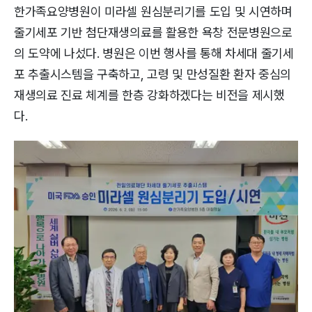
한가족요양병원이 미라셀 원심분리기를 도입 및 시연하며
줄기세포 기반 첨단재생의료를 활용한 욕창 전문병원으로
의 도약에 나섰다. 병원은 이번 행사를 통해 차세대 줄기세
포 추출시스템을 구축하고, 고령 및 만성질환 환자 중심의
재생의료 진료 체계를 한층 강화하겠다는 비전을 제시했
다.