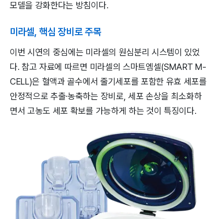
모델을 강화한다는 방침이다.
미라셀, 핵심 장비로 주목
이번 시연의 중심에는 미라셀의 원심분리 시스템이 있었
다. 참고 자료에 따르면 미라셀의 스마트엠셀(SMART M-
CELL)은 혈액과 골수에서 줄기세포를 포함한 유효 세포를
안정적으로 추출·농축하는 장비로, 세포 손상을 최소화하
면서 고농도 세포 확보를 가능하게 하는 것이 특징이다.