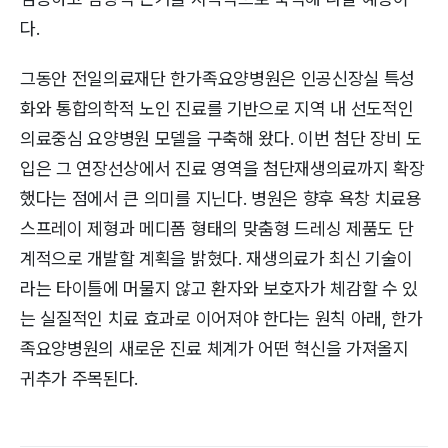
다.
그동안 전일의료재단 한가족요양병원은 인공신장실 특성
화와 통합의학적 노인 진료를 기반으로 지역 내 선도적인
의료중심 요양병원 모델을 구축해 왔다. 이번 첨단 장비 도
입은 그 연장선상에서 진료 영역을 첨단재생의료까지 확장
했다는 점에서 큰 의미를 지닌다. 병원은 향후 욕창 치료용
스프레이 제형과 메디폼 형태의 맞춤형 드레싱 제품도 단
계적으로 개발할 계획을 밝혔다. 재생의료가 최신 기술이
라는 타이틀에 머물지 않고 환자와 보호자가 체감할 수 있
는 실질적인 치료 효과로 이어져야 한다는 원칙 아래, 한가
족요양병원의 새로운 진료 체계가 어떤 혁신을 가져올지
귀추가 주목된다.