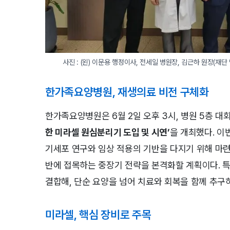
사진 : (왼) 이문용 행정이사, 전세일 병원장, 김근하 원장(재단
한가족요양병원, 재생의료 비전 구체화
한가족요양병원은 6월 2일 오후 3시, 병원 5층 
한 미라셀 원심분리기 도입 및 시연’
을 개최했다. 
기세포 연구와 임상 적용의 기반을 다지기 위해 마련
반에 접목하는 중장기 전략을 본격화할 계획이다. 
결합해, 단순 요양을 넘어 치료와 회복을 함께 추
미라셀, 핵심 장비로 주목