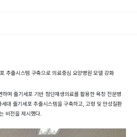
포 추출시스템 구축으로 의료중심 요양병원 모델 강화
연하며 줄기세포 기반 첨단재생의료를 활용한 욕창 전문병
 차세대 줄기세포 추출시스템을 구축하고, 고령 및 만성질환
는 비전을 제시했다.