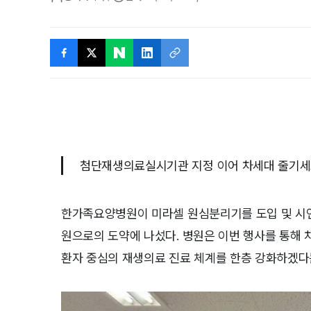
첨단재생의료실시기관 지정 이어 차세대 줄기세
한가족요양병원이 미라셀 원심분리기를 도입 및 시
원으로의 도약에 나섰다. 병원은 이번 행사를 통해
환자 중심의 재생의료 진료 체계를 한층 강화하겠다