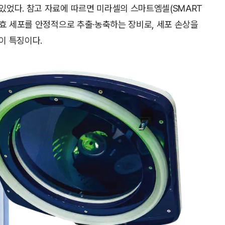
있었다. 참고 자료에 따르면 미라셀의 스마트엠셀(SMART
유효 세포를 안정적으로 추출·농축하는 장비로, 세포 손상을
이 특징이다.