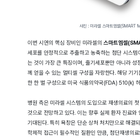
사진 : 미라셀 스마트엠셀(SMART M-C
이번 시연의 핵심 장비인 미라셀의
스마트엠셀(SMAR
세포를 안정적으로 추출하고 농축하는 첨단 시스템이
는 것이 가장 큰 특징이며, 줄기세포뿐만 아니라 성장
께 얻을 수 있는 멀티셀 구성을 자랑한다. 해당 기기
한 한 벌 구성으로 미국 식품의약국(FDA) 510(
병원 측은 미라셀 시스템의 도입으로 재생의료의 첫
것으로 전망하고 있다. 이는 향후 실제 환자 진료와
기대된다. 특히 욕창은 단순 상처 처치만으로 해결되기
학제적 접근이 필수적인 질환인 만큼, 첨단재생의료