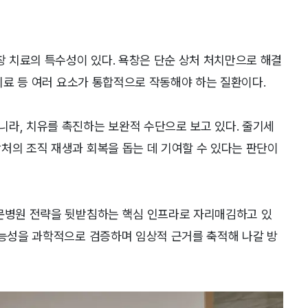
 치료의 특수성이 있다. 욕창은 단순 상처 처치만으로 해결
활치료 등 여러 요소가 통합적으로 작동해야 하는 질환이다.
니라, 치유를 촉진하는 보완적 수단으로 보고 있다. 줄기세
처의 조직 재생과 회복을 돕는 데 기여할 수 있다는 판단이
전문병원 전략을 뒷받침하는 핵심 인프라로 자리매김하고 있
가능성을 과학적으로 검증하며 임상적 근거를 축적해 나갈 방