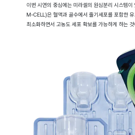
이번 시연의 중심에는 미라셀의 원심분리 시스템이 
M-CELL)은 혈액과 골수에서 줄기세포를 포함한 
최소화하면서 고농도 세포 확보를 가능하게 하는 것