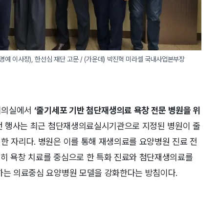
 명예 이사장), 한선심 재단 고문 / (가운데) 박진혁 미라셀 국내사업본부장
대회의실에서
‘줄기세포 기반 첨단재생의료 욕창 전문 병원을 위
이번 행사는 최근 첨단재생의료실시기관으로 지정된 병원이 줄
한 자리다. 병원은 이를 통해 재생의료를 요양병원 진료 전
특히 욕창 치료를 중심으로 한 특화 진료와 첨단재생의료를
구하는 의료중심 요양병원 모델을 강화한다는 방침이다.