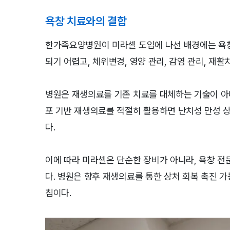
욕창 치료와의 결합
한가족요양병원이 미라셀 도입에 나선 배경에는 욕창
되기 어렵고, 체위변경, 영양 관리, 감염 관리, 재
병원은 재생의료를 기존 치료를 대체하는 기술이 아
포 기반 재생의료를 적절히 활용하면 난치성 만성 상
다.
이에 따라 미라셀은 단순한 장비가 아니라, 욕창 
다. 병원은 향후 재생의료를 통한 상처 회복 촉진 
침이다.