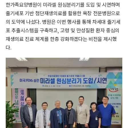
한가족요양병원이 미라셀 원심분리기를 도입 및 시연하며
줄기세포 기반 첨단재생의료를 활용한 욕창 전문병원으로
의 도약에 나섰다. 병원은 이번 행사를 통해 차세대 줄기세
포 추출시스템을 구축하고, 고령 및 만성질환 환자 중심의
재생의료 진료 체계를 한층 강화하겠다는 비전을 제시했
다.