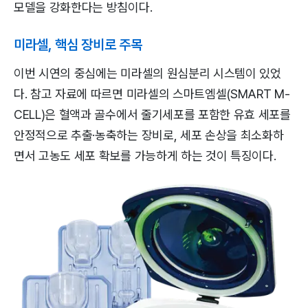
모델을 강화한다는 방침이다.
미라셀, 핵심 장비로 주목
이번 시연의 중심에는 미라셀의 원심분리 시스템이 있었
다. 참고 자료에 따르면 미라셀의 스마트엠셀(SMART M-
CELL)은 혈액과 골수에서 줄기세포를 포함한 유효 세포를
안정적으로 추출·농축하는 장비로, 세포 손상을 최소화하
면서 고농도 세포 확보를 가능하게 하는 것이 특징이다.