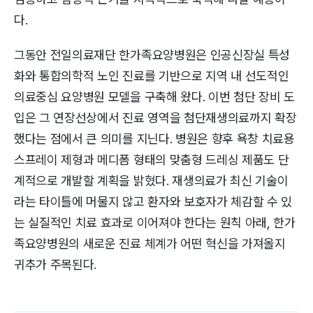
다.
그동안 전일의료재단 한가족요양병원은 인공신장실 특성
화와 통합의학적 노인 진료를 기반으로 지역 내 선도적인
의료중심 요양병원 모델을 구축해 왔다. 이번 첨단 장비 도
입은 그 연장선상에서 진료 영역을 첨단재생의료까지 확장
했다는 점에서 큰 의미를 지닌다. 병원은 향후 욕창 치료용
스프레이 제형과 메디폼 형태의 맞춤형 드레싱 제품도 단
계적으로 개발할 계획을 밝혔다. 재생의료가 최신 기술이
라는 타이틀에 머물지 않고 환자와 보호자가 체감할 수 있
는 실질적인 치료 효과로 이어져야 한다는 원칙 아래, 한가
족요양병원의 새로운 진료 체계가 어떤 혁신을 가져올지
귀추가 주목된다.