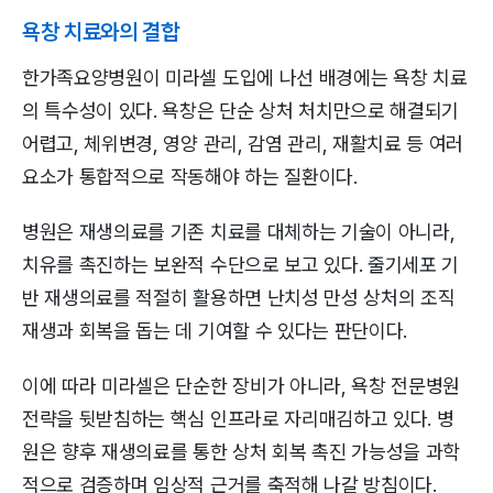
욕창 치료와의 결합
한가족요양병원이 미라셀 도입에 나선 배경에는 욕창 치료
의 특수성이 있다. 욕창은 단순 상처 처치만으로 해결되기
어렵고, 체위변경, 영양 관리, 감염 관리, 재활치료 등 여러
요소가 통합적으로 작동해야 하는 질환이다.
병원은 재생의료를 기존 치료를 대체하는 기술이 아니라,
치유를 촉진하는 보완적 수단으로 보고 있다. 줄기세포 기
반 재생의료를 적절히 활용하면 난치성 만성 상처의 조직
재생과 회복을 돕는 데 기여할 수 있다는 판단이다.
이에 따라 미라셀은 단순한 장비가 아니라, 욕창 전문병원
전략을 뒷받침하는 핵심 인프라로 자리매김하고 있다. 병
원은 향후 재생의료를 통한 상처 회복 촉진 가능성을 과학
적으로 검증하며 임상적 근거를 축적해 나갈 방침이다.