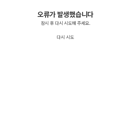
오류가 발생했습니다
잠시 후 다시 시도해 주세요.
다시 시도