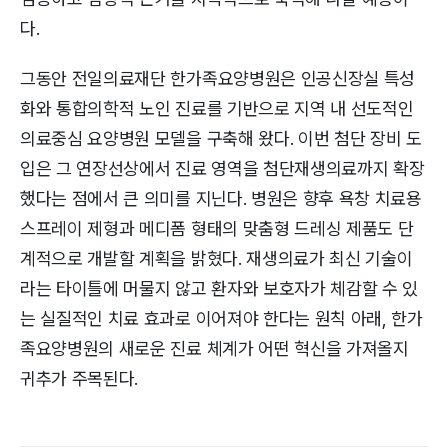
다.
그동안 전일의료재단 한가족요양병원은 인공신장실 특성
화와 통합의학적 노인 진료를 기반으로 지역 내 선도적인
의료중심 요양병원 모델을 구축해 왔다. 이번 첨단 장비 도
입은 그 연장선상에서 진료 영역을 첨단재생의료까지 확장
했다는 점에서 큰 의미를 지닌다. 병원은 향후 욕창 치료용
스프레이 제형과 메디폼 형태의 맞춤형 드레싱 제품도 단
계적으로 개발할 계획을 밝혔다. 재생의료가 최신 기술이
라는 타이틀에 머물지 않고 환자와 보호자가 체감할 수 있
는 실질적인 치료 효과로 이어져야 한다는 원칙 아래, 한가
족요양병원의 새로운 진료 체계가 어떤 혁신을 가져올지
귀추가 주목된다.