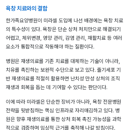
욕창 치료와의 결합
한가족요양병원이 미라셀 도입에 나선 배경에는 욕창 치료
의 특수성이 있다. 욕창은 단순 상처 처치만으로 해결되기
어렵고, 체위변경, 영양 관리, 감염 관리, 재활치료 등 여러
요소가 통합적으로 작동해야 하는 질환이다.
병원은 재생의료를 기존 치료를 대체하는 기술이 아니라,
치유를 촉진하는 보완적 수단으로 보고 있다. 줄기세포 기
반 재생의료를 적절히 활용하면 난치성 만성 상처의 조직
재생과 회복을 돕는 데 기여할 수 있다는 판단이다.
이에 따라 미라셀은 단순한 장비가 아니라, 욕창 전문병원
전략을 뒷받침하는 핵심 인프라로 자리매김하고 있다. 병
원은 향후 재생의료를 통한 상처 회복 촉진 가능성을 과학
적으로 검증하며 임상적 근거를 축적해 나갈 방침이다.