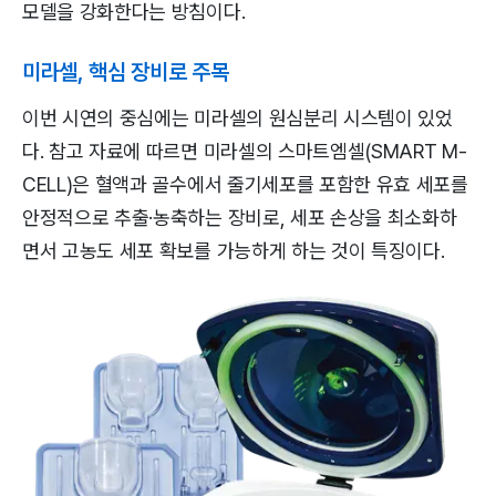
모델을 강화한다는 방침이다.
미라셀, 핵심 장비로 주목
이번 시연의 중심에는 미라셀의 원심분리 시스템이 있었
다. 참고 자료에 따르면 미라셀의 스마트엠셀(SMART M-
CELL)은 혈액과 골수에서 줄기세포를 포함한 유효 세포를
안정적으로 추출·농축하는 장비로, 세포 손상을 최소화하
면서 고농도 세포 확보를 가능하게 하는 것이 특징이다.