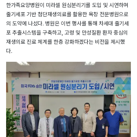
한가족요양병원이 미라셀 원심분리기를 도입 및 시연하며
줄기세포 기반 첨단재생의료를 활용한 욕창 전문병원으로
의 도약에 나섰다. 병원은 이번 행사를 통해 차세대 줄기세
포 추출시스템을 구축하고, 고령 및 만성질환 환자 중심의
재생의료 진료 체계를 한층 강화하겠다는 비전을 제시했
다.