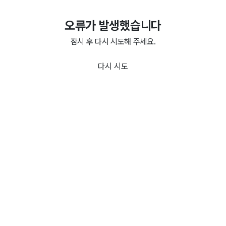
오류가 발생했습니다
잠시 후 다시 시도해 주세요.
다시 시도