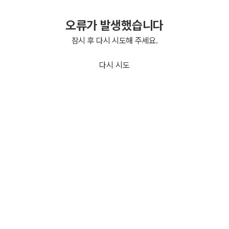
오류가 발생했습니다
잠시 후 다시 시도해 주세요.
다시 시도