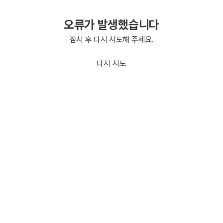
오류가 발생했습니다
잠시 후 다시 시도해 주세요.
다시 시도