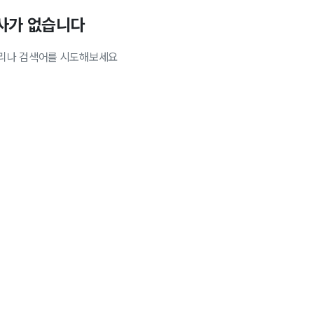
사가 없습니다
리나 검색어를 시도해보세요