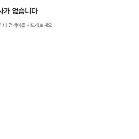
사가 없습니다
리나 검색어를 시도해보세요