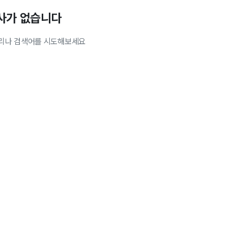
사가 없습니다
리나 검색어를 시도해보세요