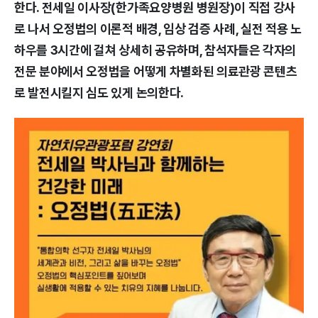
한다. 전세일 이사장(한가족요양병원 병원장)이 직접 강사
로 나서 오정법의 이론적 배경, 임상 검증 사례, 실전 적용 노
하우를 3시간에 걸쳐 상세히 공유하며, 참석자들은 각자의
전문 분야에서 오정법을 어떻게 차별화된 의료관광 콘텐츠
로 발전시킬지 심도 있게 논의한다.