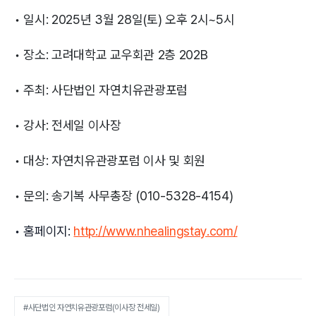
• 일시: 2025년 3월 28일(토) 오후 2시~5시
• 장소: 고려대학교 교우회관 2층 202B
• 주최: 사단법인 자연치유관광포럼
• 강사: 전세일 이사장
• 대상: 자연치유관광포럼 이사 및 회원
• 문의: 송기복 사무총장 (010-5328-4154)
• 홈페이지:
http://www.nhealingstay.com/
#사단법인 자연치유관광포럼(이사장 전세일)