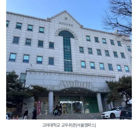
고려대학교 교우회관(서울캠퍼스)