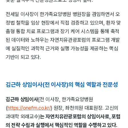
전세일 이사장이 한가족요양병원 병원장을 겸임하면서 오
정법 철학을 임상 현장에서 직접 검증하고 있으며, 환자 맞
춤형 통합 치료 프로그램과 장기 케어 시스템을 통해 축적
된 데이터와 노하우는 자연치유관광포럼의 프로그램 개발
에 실질적인 과학적 근거와 실행 가능성을 제공하는 핵심
기반이 되고 있다.
김근하 상임이사(전 이사장)의 핵심 역할과 전문성
김근하 상임이사
[전 이사장, 한가족요양병원
(
https://onefm.co.kr/
) 원장, 좌천의원 대표원장. 고신의
과대학 외래교수)
는 자연치유관광포럼의 상임이사로, 포럼
의 전략 수립과 실행에서 핵심적인 역할을 수행하고 있다.