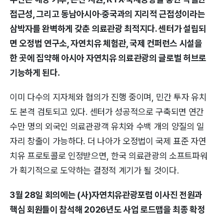
접근성, 그리고 동남아시아·중국과의 지리적 근접성이라는
삼박자를 완벽하게 갖춘 의료관광 최적지다. 센터가 설립되
면 오정법 연구소, 자연치유 체험관, 국제 컨퍼런스 시설을
한 곳에 집약해 아시아 자연치유 의료관광의 글로벌 허브로
기능하게 된다.
이미 다수의 지자체와 협의가 진행 중이며, 민간 투자 유치
도 본격 검토되고 있다. 센터가 성공적으로 구축되면 연간
수만 명의 외국인 의료관광객 유치와 수백 개의 양질의 일
자리 창출이 가능하다. 더 나아가 오정법이 국제 표준 자연
치유 프로토콜로 인정받으면, 한국 의료관광의 소프트파워
가 획기적으로 도약하는 결정적 계기가 될 것이다.
3월 28일 회의에는 (사)자연치유관광포럼 이사진 전원과
핵심 회원들이 참석해 2026년도 사업 로드맵을 최종 확정