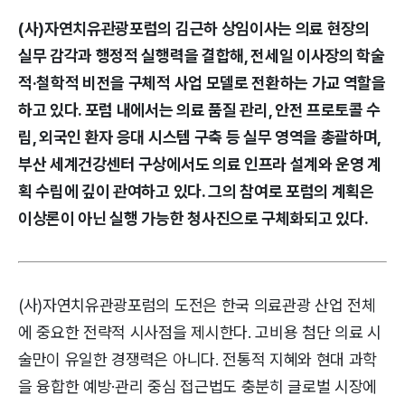
(사)자연치유관광포럼의 김근하 상임이사는 의료 현장의
실무 감각과 행정적 실행력을 결합해, 전세일 이사장의 학술
적·철학적 비전을 구체적 사업 모델로 전환하는 가교 역할을
하고 있다. 포럼 내에서는 의료 품질 관리, 안전 프로토콜 수
립, 외국인 환자 응대 시스템 구축 등 실무 영역을 총괄하며,
부산 세계건강센터 구상에서도 의료 인프라 설계와 운영 계
획 수립에 깊이 관여하고 있다. 그의 참여로 포럼의 계획은
이상론이 아닌 실행 가능한 청사진으로 구체화되고 있다.
(사)자연치유관광포럼의 도전은 한국 의료관광 산업 전체
에 중요한 전략적 시사점을 제시한다. 고비용 첨단 의료 시
술만이 유일한 경쟁력은 아니다. 전통적 지혜와 현대 과학
을 융합한 예방·관리 중심 접근법도 충분히 글로벌 시장에