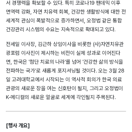
서 경쟁력을 확보할 수 있다. 특히 코로나19 팬데믹 이후
면역력 강화, 자연 치유력 회복, 건강한 생활방식에 대한 전
세계적 관심이 폭발적으로 증가하면서, 오정법 같은 통합
건강관리 시스템의 수요는 지속적으로 확대되고 있다.
전세일 이사장, 김근하 상임이사을 비롯한 (사)자연치유관
광포럼 이사진이 제시하는 비전이 실제 성과로 이어진다
면, 한국은 '첨단 치료의 나라'를 넘어 '건강한 삶의 방식을
전파하는 국가'로 새롭게 포지셔닝될 것이다. 오는 3월 28
일 고려대학교에서 시작되는 이 역사적 회의가 한국 의료
관광의 새로운 장을 여는 신호탄이 될지, 그리고 오정법이
K-메디컬의 새로운 얼굴로 세계에 각인될지 주목된다.
[행사 개요]