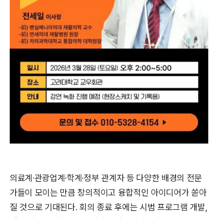
의료계·관광업계·학계·정부 관계자 등 다양한 배경의 전문
가들이 모이는 만큼 창의적이고 융합적인 아이디어가 쏟아
질 것으로 기대된다. 회의 종료 후에는 시범 프로그램 개발,