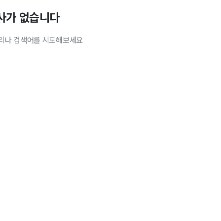
사가 없습니다
리나 검색어를 시도해보세요