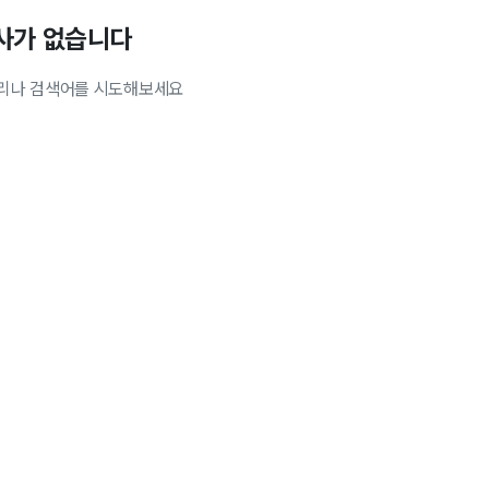
사가 없습니다
리나 검색어를 시도해보세요