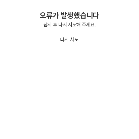
오류가 발생했습니다
잠시 후 다시 시도해 주세요.
다시 시도