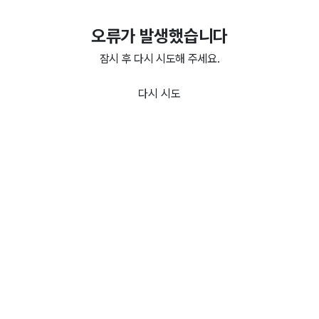
오류가 발생했습니다
잠시 후 다시 시도해 주세요.
다시 시도