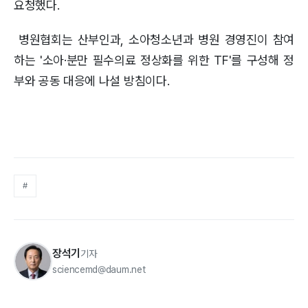
요청했다.
병원협회는 산부인과, 소아청소년과 병원 경영진이 참여
하는 '소아·분만 필수의료 정상화를 위한 TF'를 구성해 정
부와 공동 대응에 나설 방침이다.
#
장석기
기자
sciencemd@daum.net