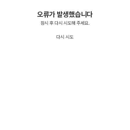
오류가 발생했습니다
잠시 후 다시 시도해 주세요.
다시 시도