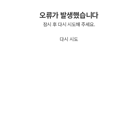
오류가 발생했습니다
잠시 후 다시 시도해 주세요.
다시 시도