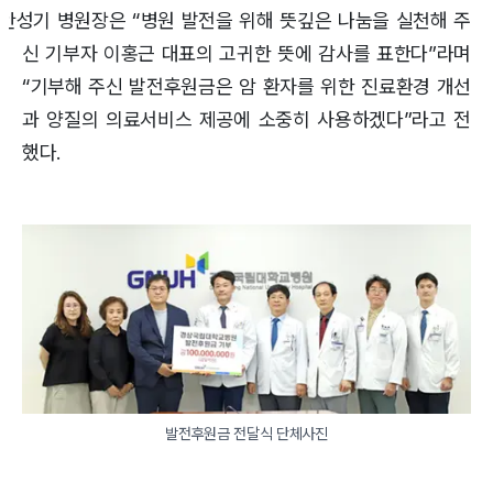
안성기 병원장은 “병원 발전을 위해 뜻깊은 나눔을 실천해 주
신 기부자 이홍근 대표의 고귀한 뜻에 감사를 표한다”라며
“기부해 주신 발전후원금은 암 환자를 위한 진료환경 개선
과 양질의 의료서비스 제공에 소중히 사용하겠다”라고 전
했다.
발전후원금 전달식 단체사진